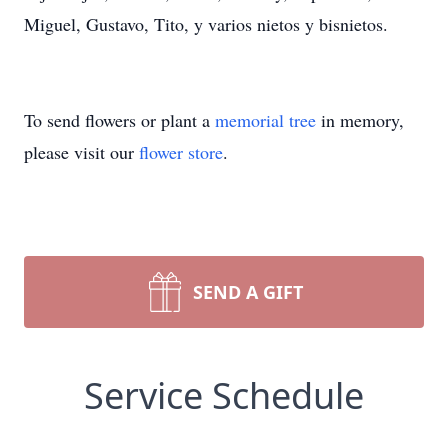
Miguel, Gustavo, Tito, y varios nietos y bisnietos.
To send flowers or plant a
memorial tree
in memory,
please visit our
flower store
.
SEND A GIFT
Service Schedule