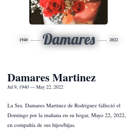
Damares
1940
2022
Damares Martinez
Jul 9, 1940 — May 22, 2022
La Sra. Damares Martinez de Rodriguez falleció el
Domingo por la mañana en su hogar, Mayo 22, 2022,
en compañía de sus hijos/hijas.