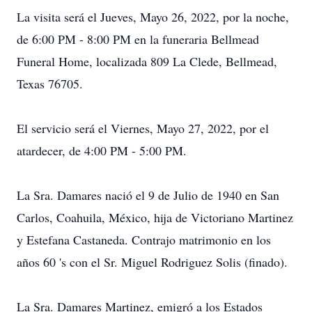
La visita será el Jueves, Mayo 26, 2022, por la noche,
de 6:00 PM - 8:00 PM en la funeraria Bellmead
Funeral Home, localizada 809 La Clede, Bellmead,
Texas 76705.
El servicio será el Viernes, Mayo 27, 2022, por el
atardecer, de 4:00 PM - 5:00 PM.
La Sra. Damares nació el 9 de Julio de 1940 en San
Carlos, Coahuila, México, hija de Victoriano Martinez
y Estefana Castaneda. Contrajo matrimonio en los
años 60 's con el Sr. Miguel Rodriguez Solis (finado).
La Sra. Damares Martinez, emigró a los Estados