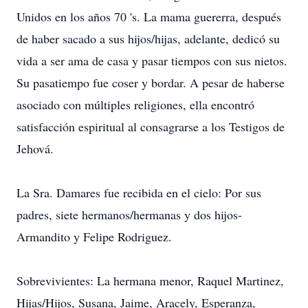
Unidos en los años 70 's. La mama guererra, después
de haber sacado a sus hijos/hijas, adelante, dedicó su
vida a ser ama de casa y pasar tiempos con sus nietos.
Su pasatiempo fue coser y bordar. A pesar de haberse
asociado con múltiples religiones, ella encontró
satisfacción espiritual al consagrarse a los Testigos de
Jehová.
La Sra. Damares fue recibida en el cielo: Por sus
padres, siete hermanos/hermanas y dos hijos-
Armandito y Felipe Rodriguez.
Sobrevivientes: La hermana menor, Raquel Martinez,
Hijas/Hijos, Susana, Jaime, Aracely, Esperanza,