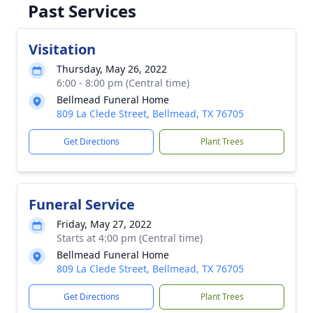
Past Services
Visitation
Thursday, May 26, 2022
6:00 - 8:00 pm (Central time)
Bellmead Funeral Home
809 La Clede Street, Bellmead, TX 76705
Get Directions
Plant Trees
Funeral Service
Friday, May 27, 2022
Starts at 4:00 pm (Central time)
Bellmead Funeral Home
809 La Clede Street, Bellmead, TX 76705
Get Directions
Plant Trees