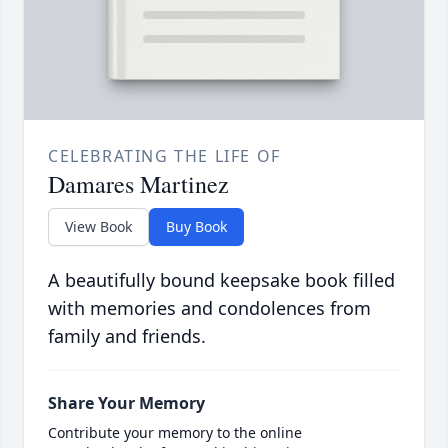
CELEBRATING THE LIFE OF
Damares Martinez
View Book
Buy Book
A beautifully bound keepsake book filled
with memories and condolences from
family and friends.
Share Your Memory
Contribute your memory to the online